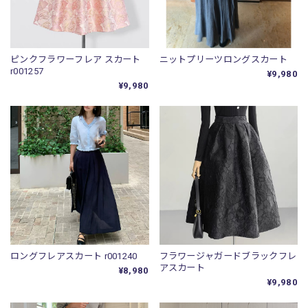
ピンクフラワーフレア スカート
ニットプリーツロングスカート
r001257
¥9,980
¥9,980
ロングフレアスカート r001240
フラワージャガードブラックフレ
アスカート
¥8,980
¥9,980