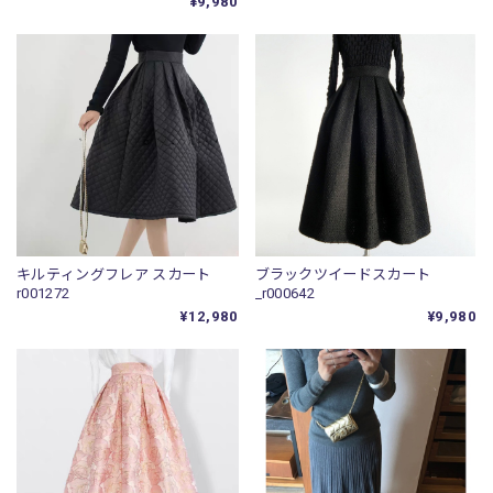
¥9,980
キルティングフレア スカート
ブラックツイードスカート
r001272
_r000642
¥12,980
¥9,980