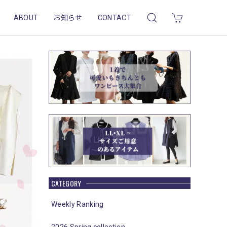
ABOUT
お知らせ
CONTACT
CATEGORY
Weekly Ranking