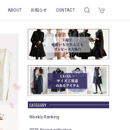
ABOUT
お知らせ
CONTACT
CATEGORY
Weekly Ranking