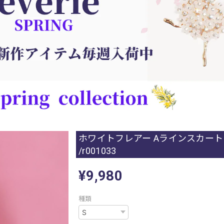
ホワイトフレアー Aラインスカート
/r001033
¥9,980
種類