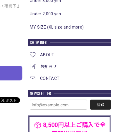
Under 3,000 yen
いて確認下さ
Under 2,000 yen
MY SIZE (XL size and more)
SHOP INFO
ABOUT
e
お知らせ
CONTACT
NEWSLETTER
登録
8,500円以上ご購入で全