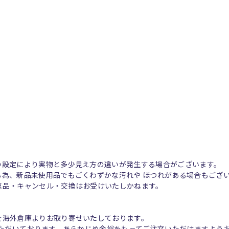
の設定により実物と多少見え方の違いが発生する場合がございます。
る為、新品未使用品でもごくわずかな汚れや ほつれがある場合もござ
返品・キャンセル・交換はお受けいたしかねます。
を海外倉庫よりお取り寄せいたしております。