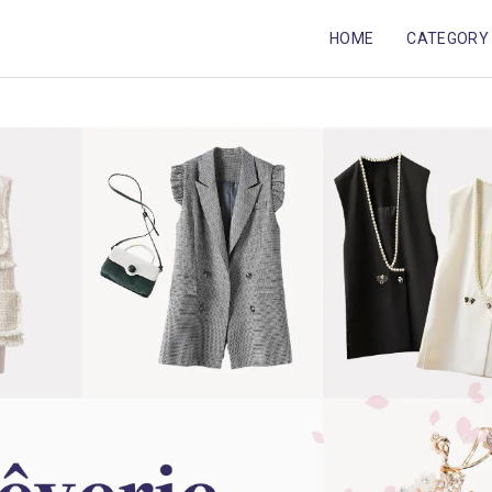
HOME
CATEGORY