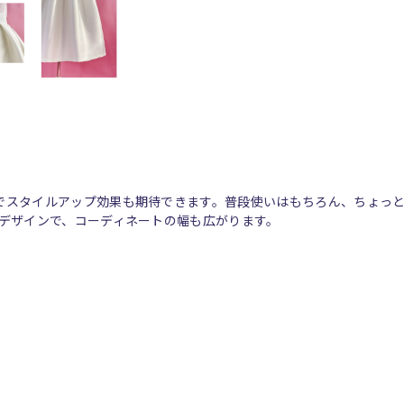
でスタイルアップ効果も期待できます。普段使いはもちろん、ちょっ
たデザインで、コーディネートの幅も広がります。