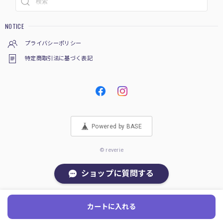
NOTICE
プライバシーポリシー
特定商取引法に基づく表記
Powered by BASE
© reverie
ショップに質問する
カートに入れる