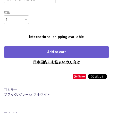
数量
International shipping available
Add to cart
日本国内にお住まいの方向け
Save
□カラー
ブラック/グレー/オフホワイト