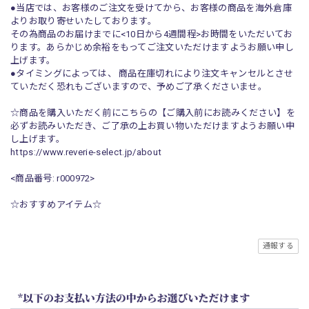
●当店では、お客様のご注文を受けてから、お客様の商品を海外倉庫
よりお取り寄せいたしております。
その為商品のお届けまでに<10日から4週間程>お時間をいただいてお
ります。あらかじめ余裕をもってご注文いただけますようお願い申し
上げます。
●タイミングによっては、 商品在庫切れにより注文キャンセルとさせ
ていただく恐れもございますので、予めご了承くださいませ。
☆商品を購入いただく前にこちらの【ご購入前にお読みください】を
必ずお読みいただき、ご了承の上お買い物いただけますようお願い申
し上げます。
https://www.reverie-select.jp/about
<商品番号: r000972>
☆おすすめアイテム☆
通報する