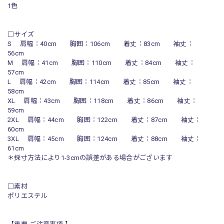
1色
□サイズ
S 肩幅：40cm 胸囲：106cm 着丈：83cm 袖丈：
56cm
M 肩幅：41cm 胸囲：110cm 着丈：84cm 袖丈：
57cm
L 肩幅：42cm 胸囲：114cm 着丈：85cm 袖丈：
58cm
XL 肩幅：43cm 胸囲：118cm 着丈：86cm 袖丈：
59cm
2XL 肩幅：44cm 胸囲：122cm 着丈：87cm 袖丈：
60cm
3XL 肩幅：45cm 胸囲：124cm 着丈：88cm 袖丈：
61cm
＊採寸方法により1-3cmの誤差がある場合がございます
□素材
ポリエステル