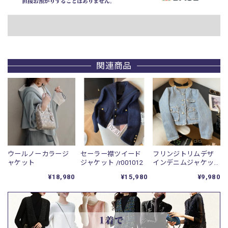
関連商品
セーラー襟ツイード
ウールノーカラージ
フリンジトリムデザ
ジャケット /r001012
ャケット
インデニムジャケッ
ト /r001050
¥15,980
¥18,980
¥9,980