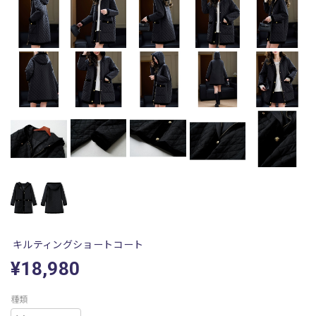
キルティングショートコート
¥18,980
種類