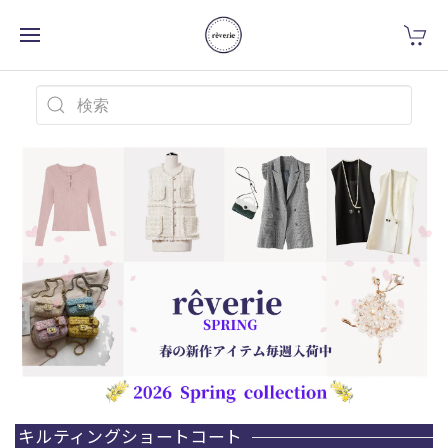
キルティングショートコート