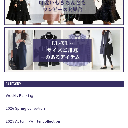
CATEGORY
Weekly Ranking
2026 Spring collection
2025 Autumn/Winter collection