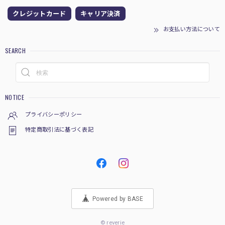
クレジットカード
キャリア決済
お支払い方法について
SEARCH
NOTICE
プライバシーポリシー
特定商取引法に基づく表記
Powered by BASE
© reverie