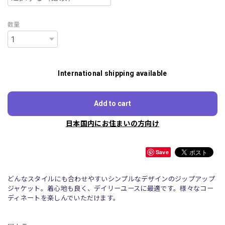
数量
International shipping available
Add to cart
日本国内にお住まいの方向け
Save
どんなスタイルにも合わせやすいシンプルなデザインのジップアップ
ジャケット。着心地も良く、デイリーユースに最適です。様々なコー
ディネートを楽しんでいただけます。