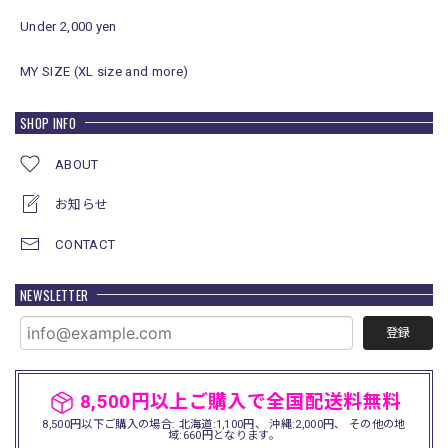
Under 2,000 yen
MY SIZE (XL size and more)
SHOP INFO
ABOUT
お知らせ
CONTACT
NEWSLETTER
登録
8,500円以上ご購入で全国配送料無料
8,500円以下ご購入の場合: 北海道:1,100円、 沖縄:2,000円、 その他の地
域:660円となります。