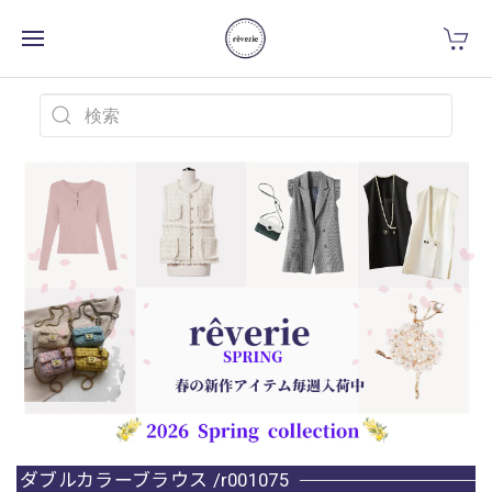
ダブルカラーブラウス /r001075