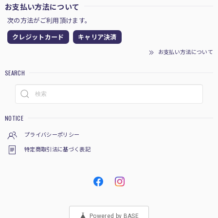
お支払い方法について
次の方法がご利用頂けます。
クレジットカード
キャリア決済
お支払い方法について
SEARCH
NOTICE
プライバシーポリシー
特定商取引法に基づく表記
Powered by BASE