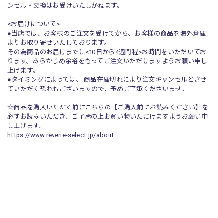
ンセル・交換はお受けいたしかねます。
<お届けについて>
●当店では、お客様のご注文を受けてから、お客様の商品を海外倉庫
よりお取り寄せいたしております。
その為商品のお届けまでに<10日から4週間程>お時間をいただいてお
ります。あらかじめ余裕をもってご注文いただけますようお願い申し
上げます。
●タイミングによっては、 商品在庫切れにより注文キャンセルとさせ
ていただく恐れもございますので、予めご了承くださいませ。
☆商品を購入いただく前にこちらの【ご購入前にお読みください】を
必ずお読みいただき、ご了承の上お買い物いただけますようお願い申
し上げます。
https://www.reverie-select.jp/about