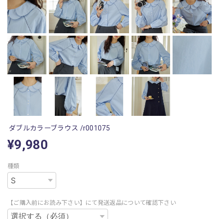
ダブルカラーブラウス /r001075
¥9,980
種類
【ご購入前にお読み下さい】にて発送返品について確認下さい