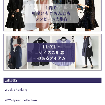
CATEGORY
Weekly Ranking
2026 Spring collection