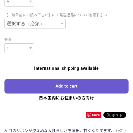
【ご購入前にお読み下さい】にて発送返品について確認下さい
数量
International shipping available
Add to cart
日本国内にお住まいの方向け
Save
袖口のリボンが控えめな女性らしさを演出。甘くなりすぎず、カジュ