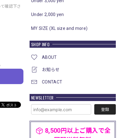
Under 3,000 yen
いて確認下さ
Under 2,000 yen
MY SIZE (XL size and more)
SHOP INFO
ABOUT
e
お知らせ
CONTACT
NEWSLETTER
登録
8,500円以上ご購入で全