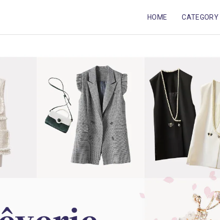
HOME
CATEGORY