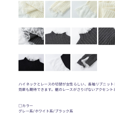
ハイネックとレースの切替が女性らしい、長袖リブニット
効果も期待できます。裾のレースがさりげないアクセント
□カラー
グレー系/ホワイト系/ブラック系