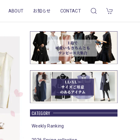
ABOUT
お知らせ
CONTACT
CATEGORY
Weekly Ranking