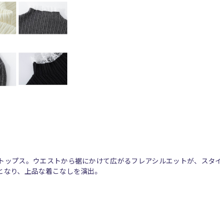
トップス。ウエストから裾にかけて広がるフレアシルエットが、スタ
となり、上品な着こなしを演出。