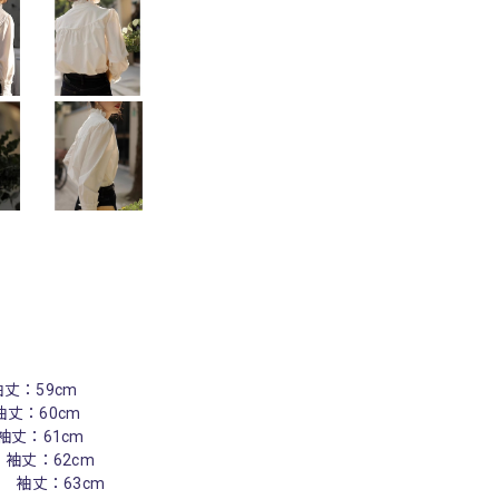
 袖丈：59cm
 袖丈：60cm
 袖丈：61cm
m 袖丈：62cm
cm 袖丈：63cm