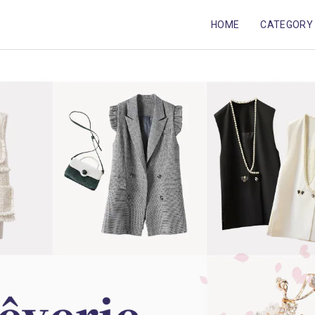
HOME
CATEGORY