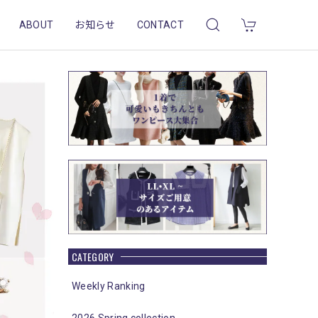
ABOUT
お知らせ
CONTACT
CATEGORY
Weekly Ranking