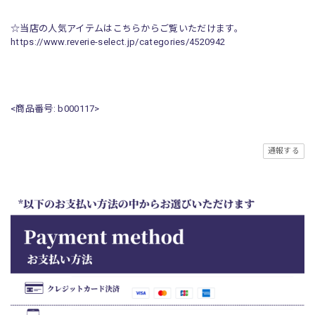
☆当店の人気アイテムはこちらからご覧いただけます。
https://www.reverie-select.jp/categories/4520942
<商品番号: b000117>
通報する