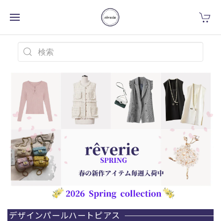
デザインパールハートピアス