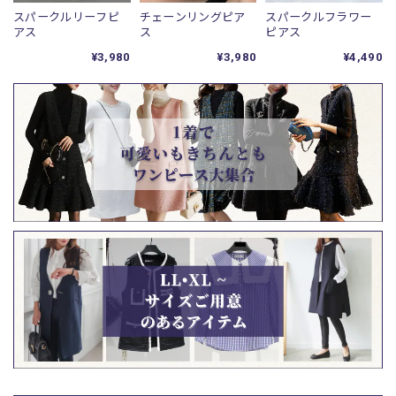
スパークルリーフピ
チェーンリングピア
スパークルフラワー
アス
ス
ピアス
¥3,980
¥3,980
¥4,490