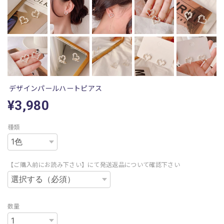
デザインパールハートピアス
¥3,980
種類
【ご購入前にお読み下さい】にて発送返品について確認下さい
数量