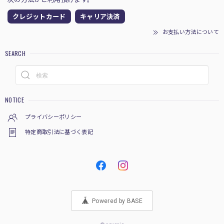
クレジットカード
キャリア決済
お支払い方法について
SEARCH
NOTICE
プライバシーポリシー
特定商取引法に基づく表記
Powered by BASE