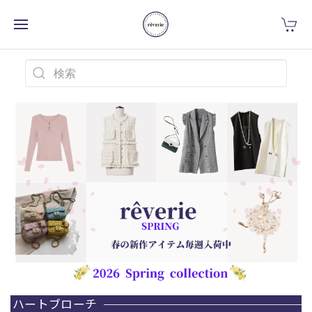
ハートブローチ