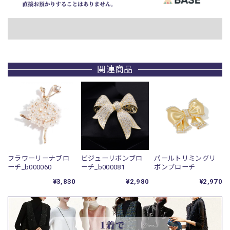
関連商品
フラワーリーナブロ
ビジューリボンブロ
パールトリミングリ
ーチ_b000060
ーチ_b000081
ボンブローチ
¥3,830
¥2,980
¥2,970