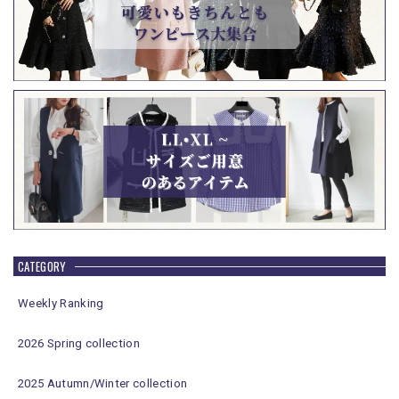
CATEGORY
Weekly Ranking
2026 Spring collection
2025 Autumn/Winter collection