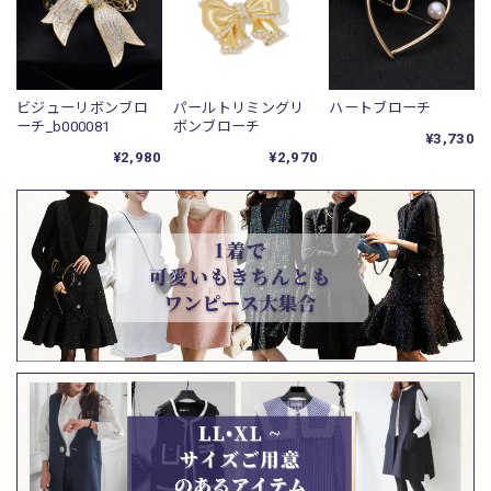
ビジューリボンブロ
パールトリミングリ
ハートブローチ
ーチ_b000081
ボンブローチ
¥3,730
¥2,980
¥2,970