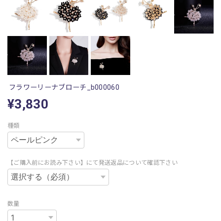
フラワーリーナブローチ_b000060
¥3,830
種類
【ご購入前にお読み下さい】にて発送返品について確認下さい
数量