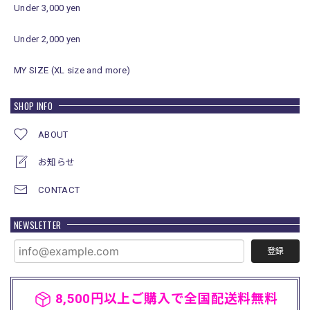
Under 3,000 yen
Under 2,000 yen
MY SIZE (XL size and more)
SHOP INFO
ABOUT
お知らせ
CONTACT
NEWSLETTER
登録
8,500円以上ご購入で全国配送料無料