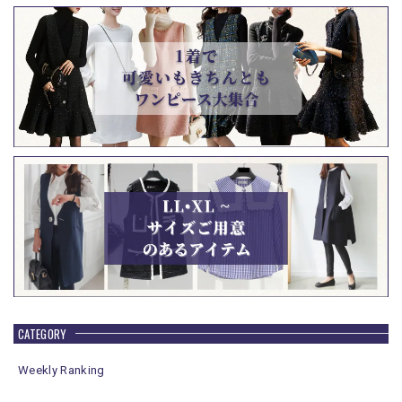
CATEGORY
Weekly Ranking