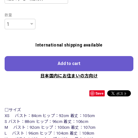
数量
International shipping available
Add to cart
日本国内にお住まいの方向け
Save
□サイズ
XS バスト：84cm ヒップ：92cm 着丈：105cm
S バスト：88cm ヒップ：96cm 着丈：106cm
M バスト：92cm ヒップ：100cm 着丈：107cm
L バスト：96cm ヒップ：104cm 着丈：108cm