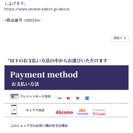
し上げます。
https://www.reverie-select.jp/about
<商品番号: r000230>
通報する