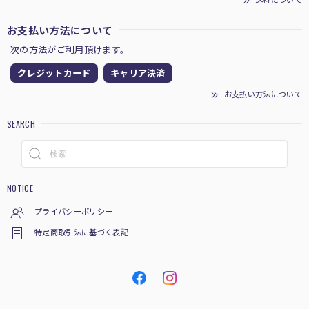
送料について
お支払い方法について
次の方法がご利用頂けます。
クレジットカード
キャリア決済
お支払い方法について
SEARCH
NOTICE
プライバシーポリシー
特定商取引法に基づく表記