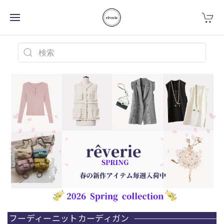
フーディーニットカーディガン