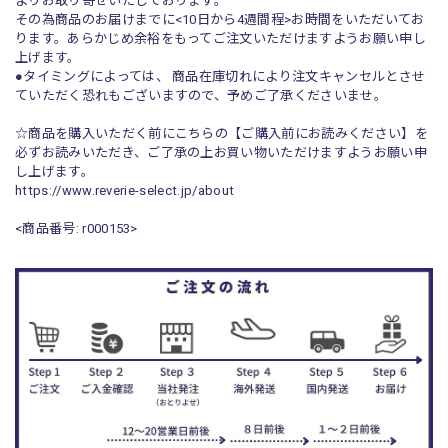
よりお取り寄せいたしております。
その為商品のお届けまでに<10日から4週間程>お時間をいただいてお
ります。あらかじめ余裕をもってご注文いただけますようお願い申し
上げます。
●タイミングによっては、 商品在庫切れにより注文キャンセルとさせ
ていただく恐れもございますので、予めご了承くださいませ。
☆商品を購入いただく前にこちらの【ご購入前にお読みください】を
必ずお読みいただき、ご了承の上お買い物いただけますようお願い申
し上げます。
https://www.reverie-select.jp/about
<商品番号: r000153>