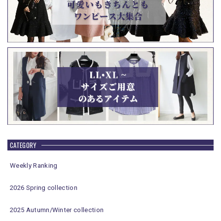
CATEGORY
Weekly Ranking
2026 Spring collection
2025 Autumn/Winter collection