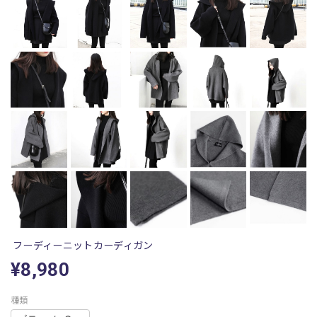
フーディーニットカーディガン
¥8,980
種類