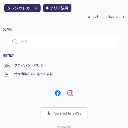
クレジットカード
キャリア決済
お支払い方法について
SEARCH
NOTICE
プライバシーポリシー
特定商取引法に基づく表記
Powered by BASE
© reverie