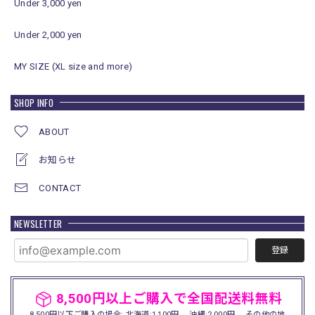
Under 3,000 yen
Under 2,000 yen
MY SIZE (XL size and more)
SHOP INFO
ABOUT
お知らせ
CONTACT
NEWSLETTER
登録
8,500円以上ご購入で全国配送料無料
8,500円以下ご購入の場合: 北海道:1,100円、 沖縄:2,000円、 その他の地