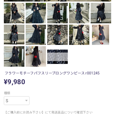
フラワーモチーフパフスリーブロングワンピース r001245
¥9,980
種類
【ご購入前にお読み下さい】にて発送返品について確認下さい