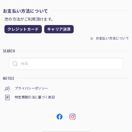
お支払い方法について
次の方法がご利用頂けます。
クレジットカード
キャリア決済
お支払い方法について
SEARCH
NOTICE
プライバシーポリシー
特定商取引法に基づく表記