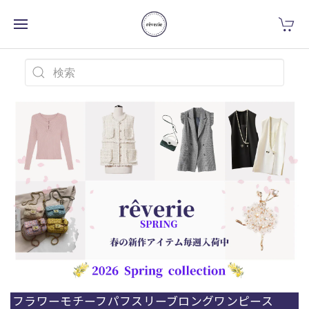
フラワーモチーフパフスリーブロングワンピース