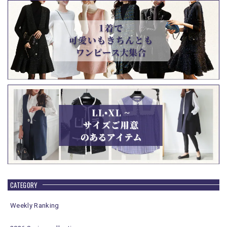
CATEGORY
Weekly Ranking