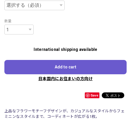
数量
International shipping available
Add to cart
日本国内にお住まいの方向け
Save
上品なフラワーモチーフデザインが、カジュアルなスタイルからフェ
ミニンなスタイルまで、コーディネートが広がる1枚。