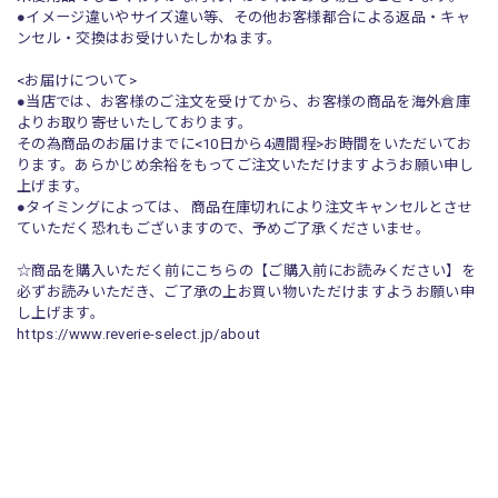
●イメージ違いやサイズ違い等、その他お客様都合による返品・キャ
ンセル・交換はお受けいたしかねます。
<お届けについて>
●当店では、お客様のご注文を受けてから、お客様の商品を海外倉庫
よりお取り寄せいたしております。
その為商品のお届けまでに<10日から4週間程>お時間をいただいてお
ります。あらかじめ余裕をもってご注文いただけますようお願い申し
上げます。
●タイミングによっては、 商品在庫切れにより注文キャンセルとさせ
ていただく恐れもございますので、予めご了承くださいませ。
☆商品を購入いただく前にこちらの【ご購入前にお読みください】を
必ずお読みいただき、ご了承の上お買い物いただけますようお願い申
し上げます。
https://www.reverie-select.jp/about