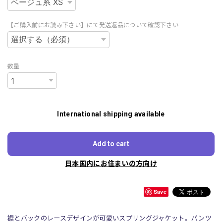
【ご購入前にお読み下さい】にて発送返品について確認下さい
数量
International shipping available
Add to cart
日本国内にお住まいの方向け
Save
裾とバックのレースデザインが可愛いスプリングジャケット。パンツ